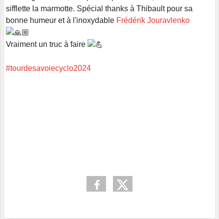
sifflette la marmotte. Spécial thanks à Thibault pour sa
bonne humeur et à l'inoxydable
Frédérik Jouravlenko
Vraiment un truc à faire
#tourdesavoiecyclo2024