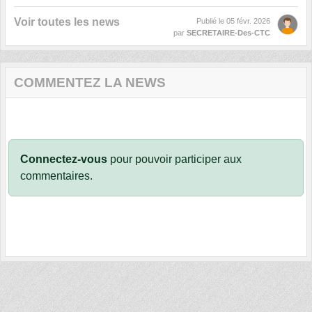
Voir toutes les news
Publié le
05 févr. 2026
par
SECRETAIRE-Des-CTC
COMMENTEZ LA NEWS
Connectez-vous
pour pouvoir participer aux
commentaires.