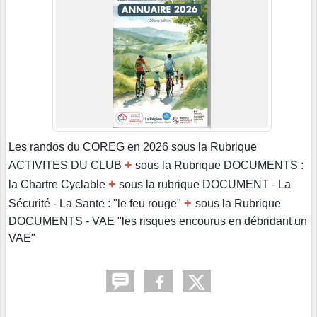
Les randos du COREG en 2026 sous la Rubrique
+
ACTIVITES DU CLUB
sous la Rubrique DOCUMENTS :
+
la Chartre Cyclable
sous la rubrique DOCUMENT - La
+
Sécurité - La Sante : "le feu rouge"
sous la Rubrique
DOCUMENTS - VAE "les risques encourus en débridant un
VAE"