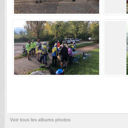
Voir tous les albums photos