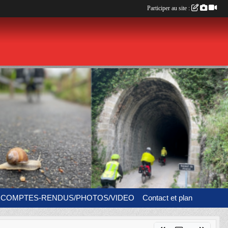
Participer au site :
COMPTES-RENDUS/PHOTOS/VIDEO
Contact et plan